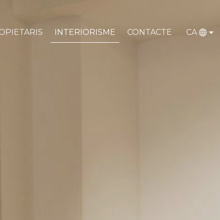
OPIETARIS
INTERIORISME
CONTACTE
CA