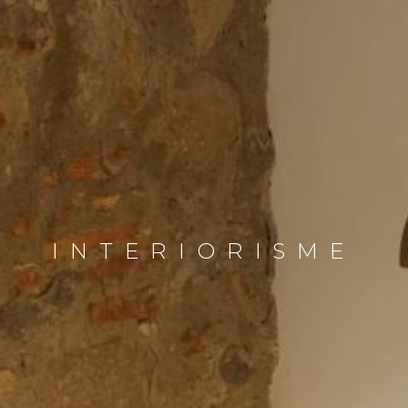
INTERIORISME